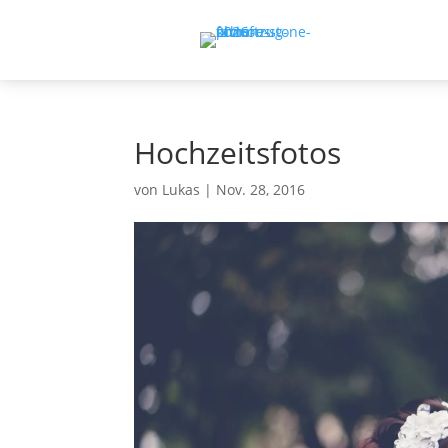
Hochzeitsfotos
von
Lukas
|
Nov. 28, 2016