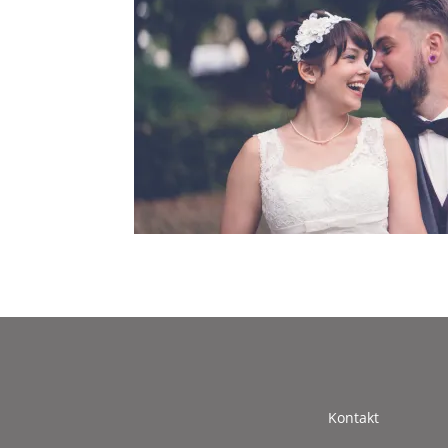
Kontakt