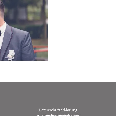
Datenschutzerklärung
Alle Rechte vorbehalten