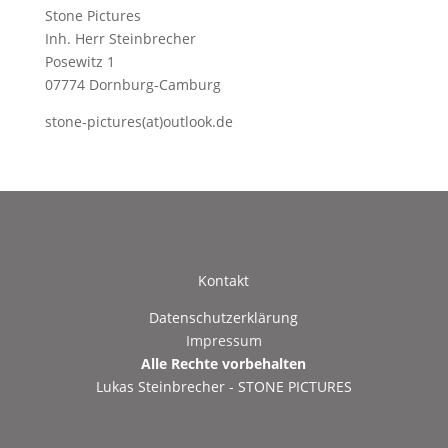
Stone Pictures
Inh. Herr Steinbrecher
Posewitz 1
07774 Dornburg-Camburg
stone-pictures(at)outlook.de
Kontakt
Datenschutzerklärung
Impressum
Alle Rechte vorbehalten
Lukas Steinbrecher - STONE PICTURES