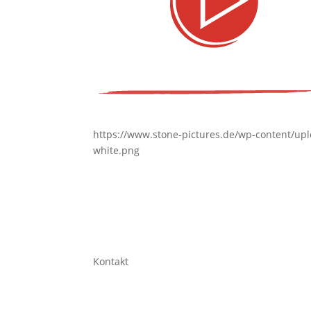
https://www.stone-pictures.de/wp-content/upl
white.png
Kontakt