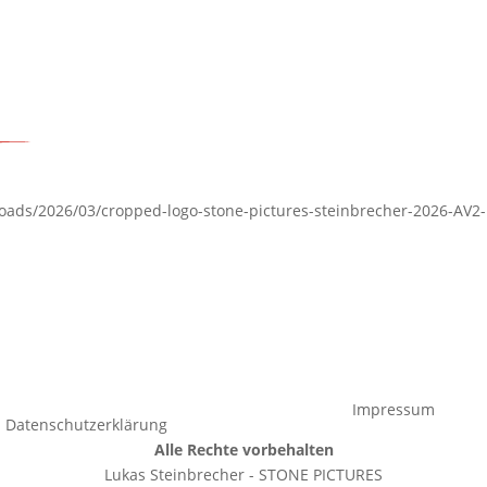
oads/2026/03/cropped-logo-stone-pictures-steinbrecher-2026-AV2-
Impressum
Datenschutzerklärung
Alle Rechte vorbehalten
Lukas Steinbrecher - STONE PICTURES