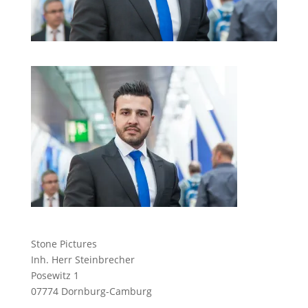
Stone Pictures
Inh. Herr Steinbrecher
Posewitz 1
07774 Dornburg-Camburg