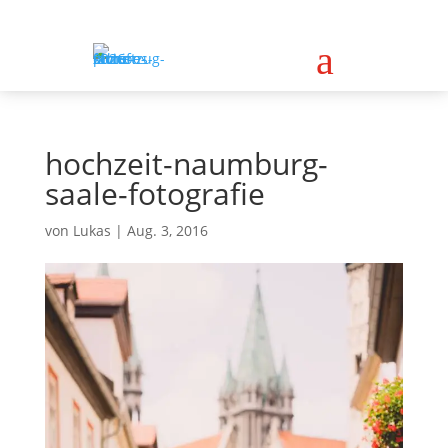
a
hochzeit-naumburg-
saale-fotografie
von
Lukas
|
Aug. 3, 2016