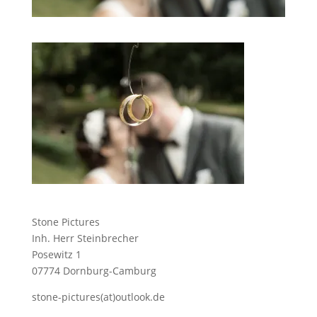
Stone Pictures
Inh. Herr Steinbrecher
Posewitz 1
07774 Dornburg-Camburg
stone-pictures(at)outlook.de