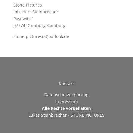
Stone Pictures
Inh. Herr Steinbrecher
Posewitz 1
07774 Dornburg-Camburg
stone-pictures(at)outlook.de
Kontakt
Datenschutzerklärung
Impressum
Alle Rechte vorbehalten
Lukas Steinbrecher - STONE PICTURES