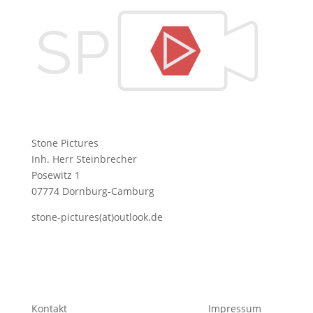
Stone Pictures
Inh. Herr Steinbrecher
Posewitz 1
07774 Dornburg-Camburg
stone-pictures(at)outlook.de
Kontakt
Impressum