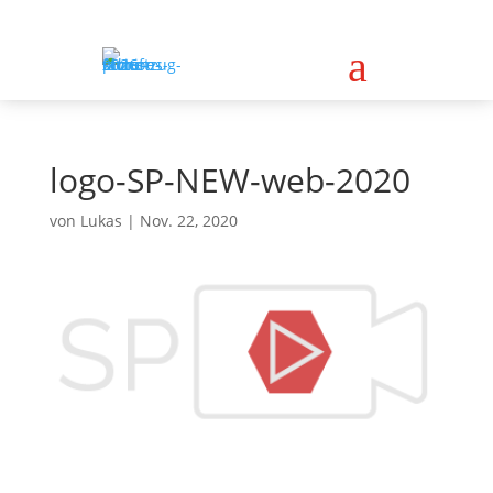
a
logo-SP-NEW-web-2020
von
Lukas
|
Nov. 22, 2020