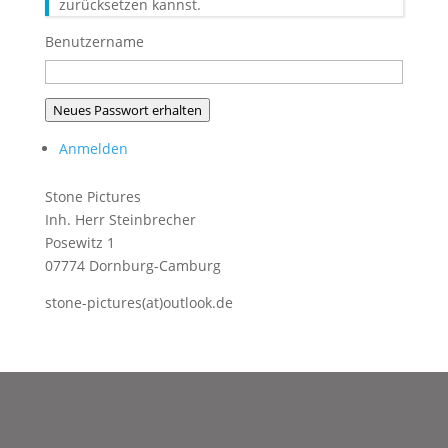
zurücksetzen kannst.
Benutzername
Neues Passwort erhalten
Anmelden
Stone Pictures
Inh. Herr Steinbrecher
Posewitz 1
07774 Dornburg-Camburg
stone-pictures(at)outlook.de