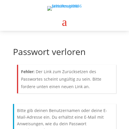
a
Passwort verloren
Fehler:
Der Link zum Zurücksetzen des
Passwortes scheint ungültig zu sein. Bitte
fordere unten einen neuen Link an.
Bitte gib deinen Benutzernamen oder deine E-
Mail-Adresse ein. Du erhältst eine E-Mail mit
Anweisungen, wie du dein Passwort