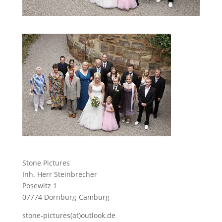
Stone Pictures
Inh. Herr Steinbrecher
Posewitz 1
07774 Dornburg-Camburg
stone-pictures(at)outlook.de