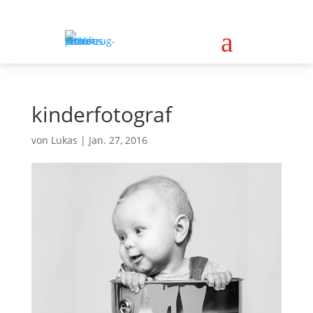
a
kinderfotograf
von
Lukas
|
Jan. 27, 2016