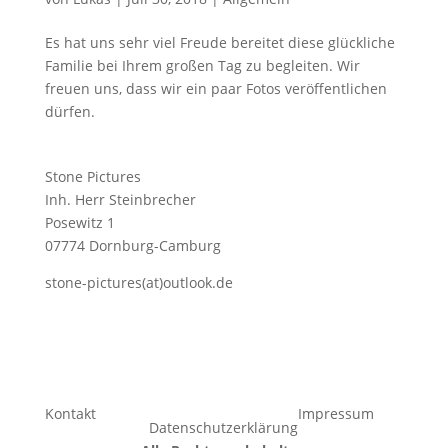
Es hat uns sehr viel Freude bereitet diese glückliche
Familie bei Ihrem großen Tag zu begleiten. Wir
freuen uns, dass wir ein paar Fotos veröffentlichen
dürfen.
Stone Pictures
Inh. Herr Steinbrecher
Posewitz 1
07774 Dornburg-Camburg
stone-pictures(at)outlook.de
Kontakt
Impressum
Datenschutzerklärung