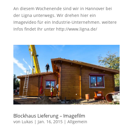
An diesem Wochenende sind wir in Hannover bei
der Ligna unterwegs. Wir drehen hier ein
Imagevideo für ein Industrie-Unternehmen. weitere
Infos findet Ihr unter http://www.ligna.de/
Blockhaus Lieferung – Imagefilm
von
Lukas
|
Jan. 16, 2015
|
Allgemein