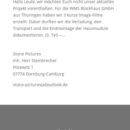
Hallo Leute, wir möchten Euch nicht unser aktuelles
Projekt vorenthalten. Für die WMS Blockhaus GmbH
aus Thüringen haben wir 3 kurze Image-Filme
erstellt. Dabei durften wir die Verladung, den
Transport und die Endmontage der Hausmudule
dokumentieren. (3. Teil –...
Stone Pictures
Inh. Herr Steinbrecher
Posewitz 1
07774 Dornburg-Camburg
stone-pictures(at)outlook.de