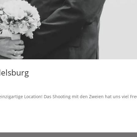
delsburg
inzigartige Location! Das Shooting mit den Zweien hat uns viel Fr