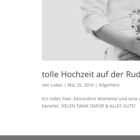
tolle Hochzeit auf der Ru
von
Lukas
|
Mai 25, 2016
|
Allgemein
Ein tolles Paar, besondere Momente und eine e
bereitet. VIELEN DANK DAFÜR & ALLES GUTE!