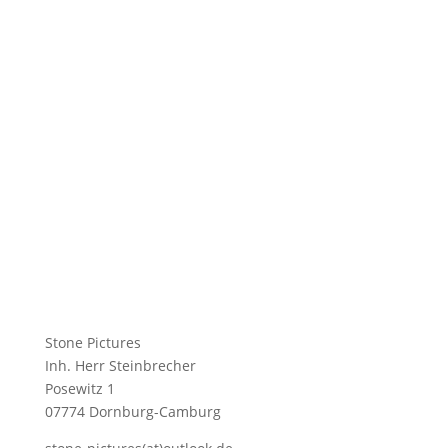
Stone Pictures
Inh. Herr Steinbrecher
Posewitz 1
07774 Dornburg-Camburg