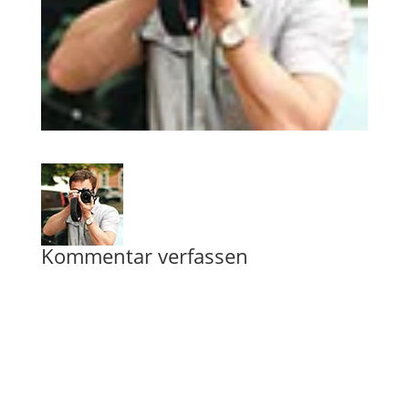
Kommentar verfassen