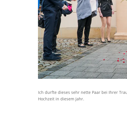
Ich durfte dieses sehr nette Paar bei Ihrer Tr
Hochzeit in diesem Jahr.