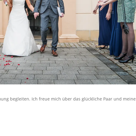
auung begleiten. Ich freue mich über das glückliche Paar und meine