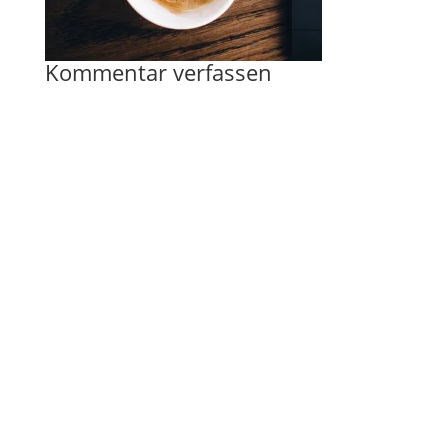
Kommentar verfassen