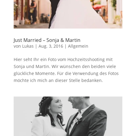
Just Married – Sonja & Martin
von
Lukas
|
Aug. 3, 2016
|
Allgemein
Hier seht Ihr ein Foto vom Hochzeitsshooting mit
Sonja und Martin. Wir wünschen den beiden viele
glückliche Momente. Für die Verwendung des Fotos
möchte ich mich an dieser Stelle bedanken.