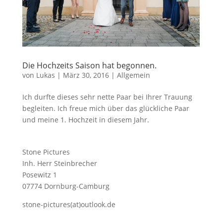
Die Hochzeits Saison hat begonnen.
von
Lukas
|
März 30, 2016
|
Allgemein
Ich durfte dieses sehr nette Paar bei Ihrer Trauung
begleiten. Ich freue mich über das glückliche Paar
und meine 1. Hochzeit in diesem Jahr.
Stone Pictures
Inh. Herr Steinbrecher
Posewitz 1
07774 Dornburg-Camburg
stone-pictures(at)outlook.de