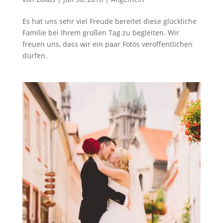
Es hat uns sehr viel Freude bereitet diese glückliche
Familie bei Ihrem großen Tag zu begleiten. Wir
freuen uns, dass wir ein paar Fotos veröffentlichen
dürfen.