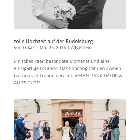
tolle Hochzeit auf der Rudelsburg
von
Lukas
|
Mai 25, 2016
|
Allgemein
Ein tolles Paar, besondere Momente und eine
einzigartige Location! Das Shooting mit den Zweien
hat uns viel Freude bereitet. VIELEN DANK DAFÜR &
ALLES GUTE!